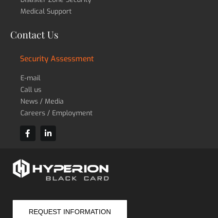
Medical Support
Contact Us
Security Assessment
E-mail
Call us
News / Media
Careers / Employment
REQUEST INFORMATION