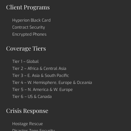
Client Programs
Hyperion Black Card
Contract Security
Encrypted Phones
Coverage Tiers
Tier 1 – Global
Tier 2 – Africa & Central Asia
Tier 3 – E. Asia & South Pacific
Tier 4 – W. Hemisphere, Europe & Oceania
Tier 5 – N. America & W. Europe
Tier 6 – US & Canada
Crisis Response
Hostage Rescue
Disaster Zone Security