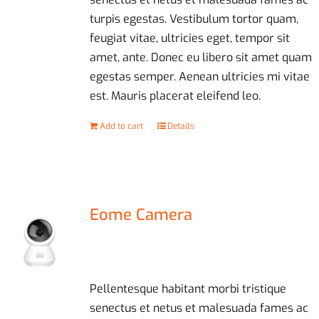
turpis egestas. Vestibulum tortor quam,
feugiat vitae, ultricies eget, tempor sit
amet, ante. Donec eu libero sit amet quam
egestas semper. Aenean ultricies mi vitae
est. Mauris placerat eleifend leo.
Add to cart
Details
Eome Camera
£
67.00
Pellentesque habitant morbi tristique
senectus et netus et malesuada fames ac